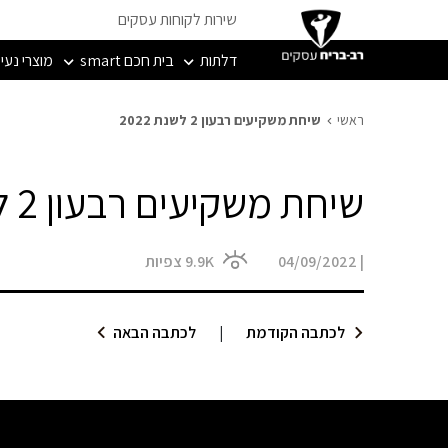
שירות לקוחות עסקים
דלתות
בית חכם smart
מוצרי נעי
ראשי
שיחת משקיעים רבעון 2 לשנת 2022
שיחת משקיעים רבעון 2 לשנת 2022
|
04/09/2022
9.9K
צפיות
לכתבה הקודמת
|
לכתבה הבאה