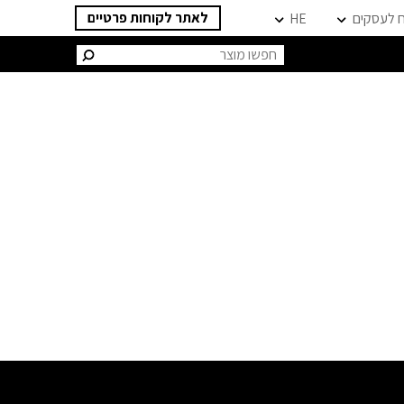
לאתר לקוחות פרטיים
ח לעסקים
HE
חיפוש: