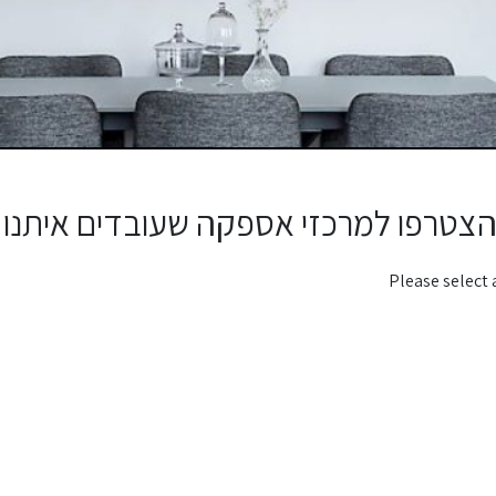
צטרפו למרכזי אספקה שעובדים איתנו
Please select 