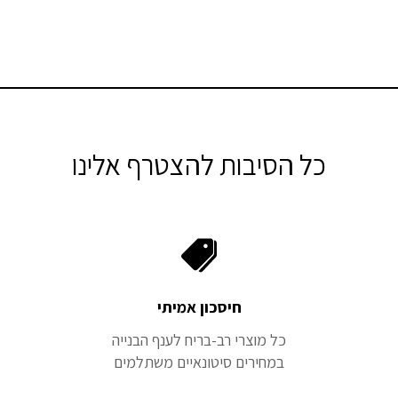
כל הסיבות להצטרף אלינו
חיסכון אמיתי
כל מוצרי רב-בריח לענף הבנייה
במחירים סיטונאיים משתלמים