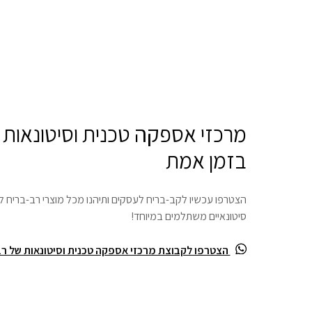
מרכזי אספקה טכנית וסיטונאות
בזמן אמת
הצטרפו עכשיו לקב-בריח לעסקים ותיהנו מכל מוצרי רב-בריח ל
סיטונאיים משתלמים במיוחד!
הצטרפו לקבוצת מרכזי אספקה טכנית וסיטונאות של רב