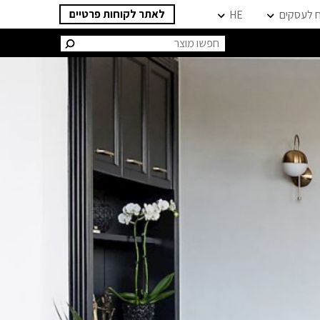
לאתר לקוחות פרטיים
ח לעסקים
HE
חיפוש: