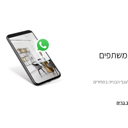
 משתפים
ענף הבנייה במחירים
 בריח