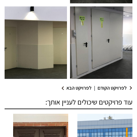
מודול 1
לפרויקט הקודם
|
לפרויקט הבא
עוד פרויקטים שיכולים לעניין אותך: