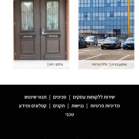
: אפקון בנייה
|
: גליל הנדסה
צילום: יחצ
|
שירות ללקוחות עסקים
|
סניפים
|
תנאי שימוש
מדיניות פרטיות
|
נגישות
|
תקנים
|
קטלוגים ומידע
טכני