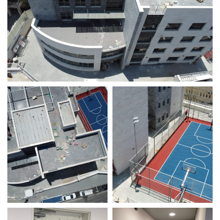
מודול 1
מודול 1