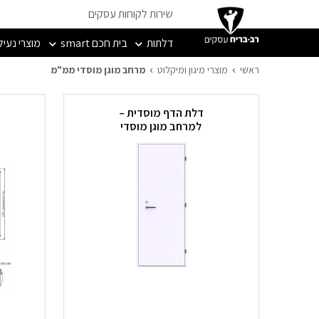
שירות לקוחות עסקים
דלתות
בית חכם smart
מוצרי נעיל
מרחב מוגן מוסדי ממ"מ
ראשי
מוצרי מיגון ומיקלוט
מרחב מוגן מוסדי ממ"מ
דלת הדף מוסדית –
למרחב מוגן מוסדי