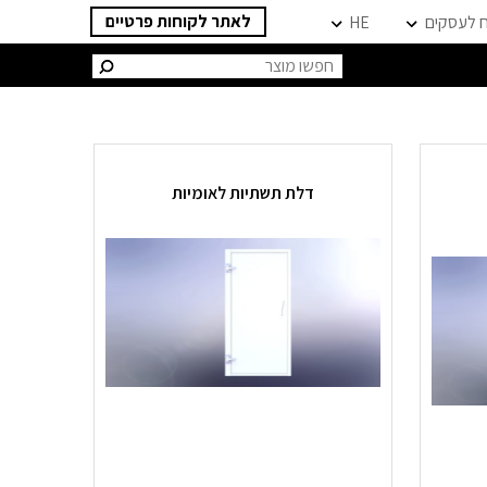
לאתר לקוחות פרטיים
ח לעסקים
HE
חיפוש:
דלת תשתיות לאומיות