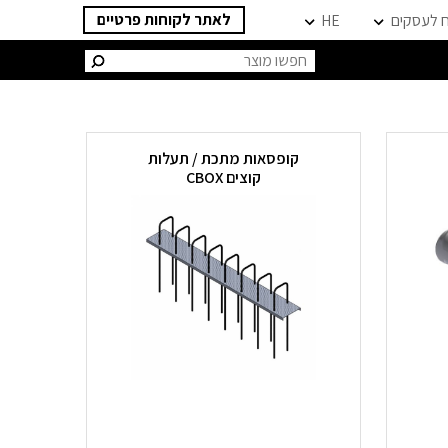
לאתר לקוחות פרטיים
ח לעסקים
HE
חיפוש:
קופסאות מתכת / תעלות
קוצים CBOX