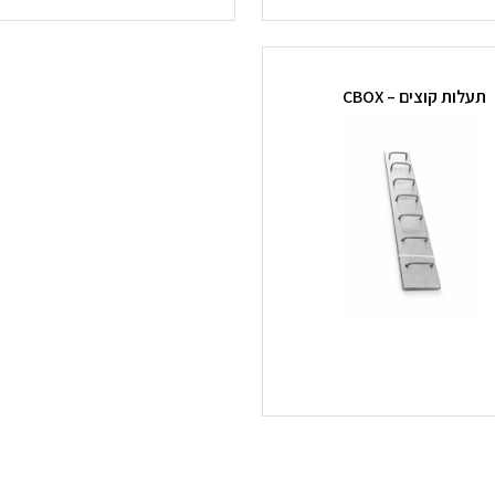
תעלות קוצים – CBOX