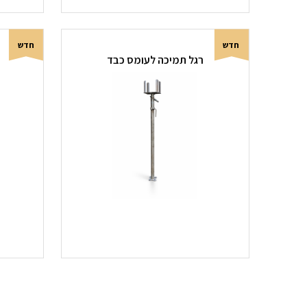
חדש
חדש
רגל תמיכה לעומס כבד