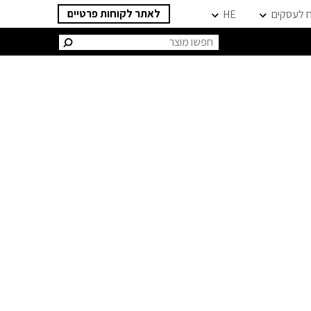
לאתר לקוחות פרטיים
ח לעסקים
HE
חיפוש: