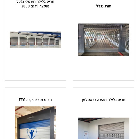
תריס גלילה חשמלי נגלל
סורג נגלל
מוקצף | דגם 3000
תריס גלילה מהירה בראסלמן
תריס פריצה קרה FEG