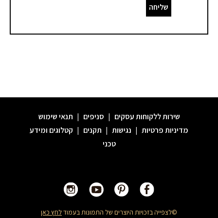
שליחה
שירות ללקוחות עסקים
|
סניפים
|
תנאי שימוש
מדיניות פרטיות
|
נגישות
|
תקנים
|
קטלוגים ומידע
טכני
©לצפייה בזכויות היוצרים של התמונות בעמוד
לחץ כאן