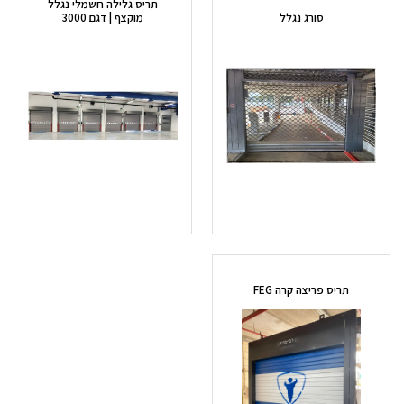
תריס גלילה חשמלי נגלל
סורג נגלל
מוקצף | דגם 3000
תריס פריצה קרה FEG