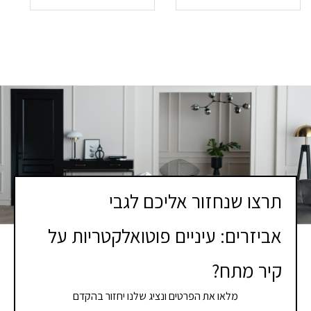
תרצו שנחזור אליכם לגבי
אביזרים: עיניים פוטואלקטריות על
קיר מתח?
מלאו את הפרטים ונציג שלנו יחזור בהקדם