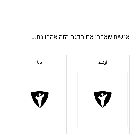
אנשים שאהבו את הדגם הזה אהבו גם...
اوفيك
غايا