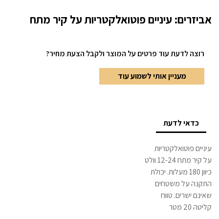
אביזרים: עיניים פוטואלקטריות על קיר מתח
רוצה לדעת עוד פרטים
על המוצר ולקבל הצעת מחיר?
מעניין אותי לשמוע עוד
כדאי לדעת
עיניים פוטואלקטריות
על קיר מתח 12-24 וולט
כיוון 180 מעלות. יכולת
התקנה על משטחים
שאינם ישרים. טווח
קליטה 20 מטר