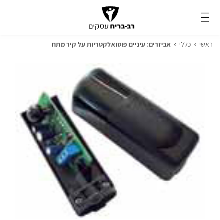
ראשי
כללי
אביזרים: עיניים פוטואלקטריות על קיר מתח