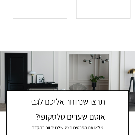
תרצו שנחזור אליכם לגבי
אוטם שערים טלסקופי?
מלאו את הפרטים ונציג שלנו יחזור בהקדם