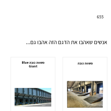
655
אנשים שאהבו את הדגם הזה אהבו גם...
משווה גובה Blue
משווה גובה
Giant