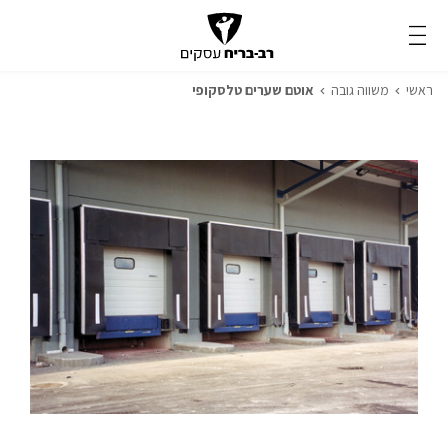
ראשי
משווה גובה
אוטם שערים טלסקופי