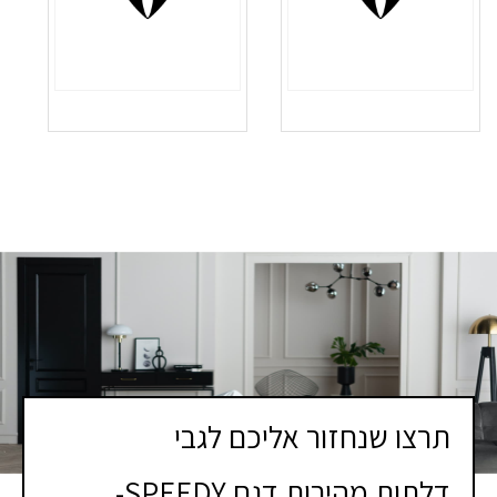
תרצו שנחזור אליכם לגבי
דלתות מהירות דגם SPEEDY-