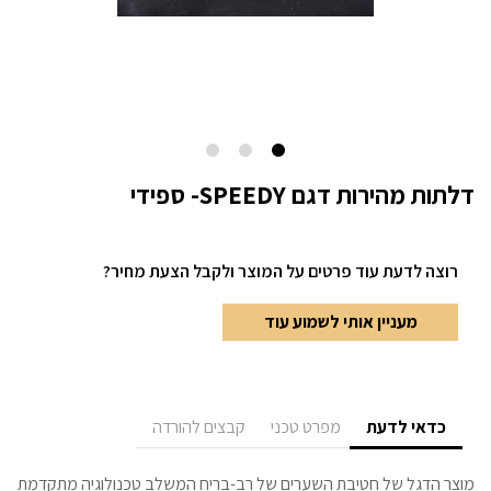
דלתות מהירות דגם SPEEDY- ספידי
רוצה לדעת עוד פרטים
על המוצר ולקבל הצעת מחיר?
מעניין אותי לשמוע עוד
כדאי לדעת
מפרט טכני
קבצים להורדה
מוצר הדגל של חטיבת השערים של רב-בריח המשלב טכנולוגיה מתקדמת