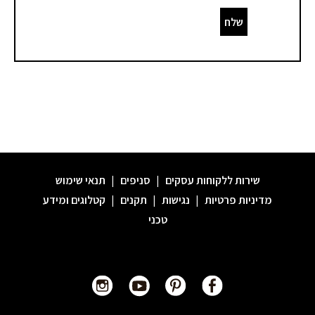
שלח
שירות ללקוחות עסקים
|
סניפים
|
תנאי שימוש
מדיניות פרטיות
|
נגישות
|
תקנים
|
קטלוגים ומידע
טכני