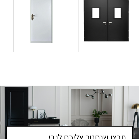
תרצו שנחזור אליכם לגבי