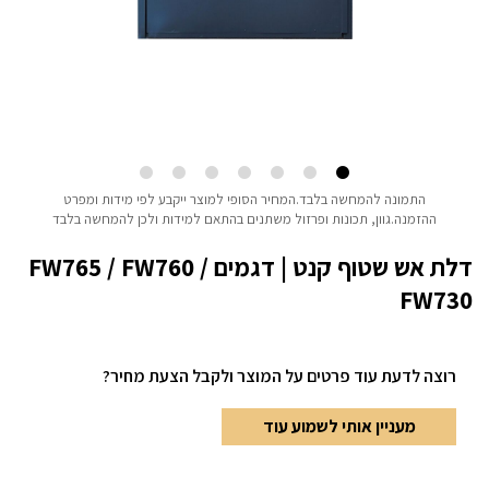
התמונה להמחשה בלבד.המחיר הסופי למוצר ייקבע לפי מידות ומפרט
ההזמנה.גוון, תכונות ופרזול משתנים בהתאם למידות ולכן להמחשה בלבד
דלת אש שטוף קנט | דגמים FW765 / FW760 /
FW730
רוצה לדעת עוד פרטים
על המוצר ולקבל הצעת מחיר?
מעניין אותי לשמוע עוד