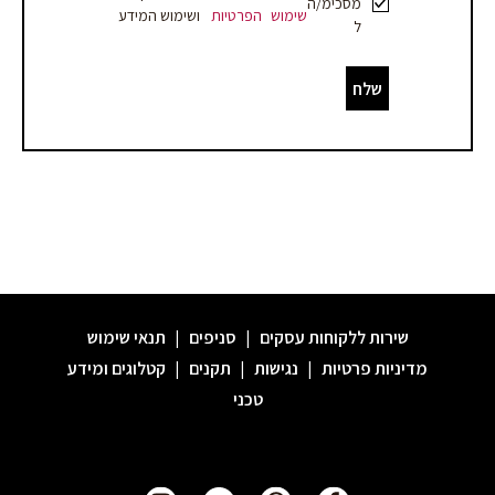
מסכימ/ה
שימוש
הפרטיות
ושימוש המידע
ל
שלח
שירות ללקוחות עסקים
|
סניפים
|
תנאי שימוש
מדיניות פרטיות
|
נגישות
|
תקנים
|
קטלוגים ומידע
טכני