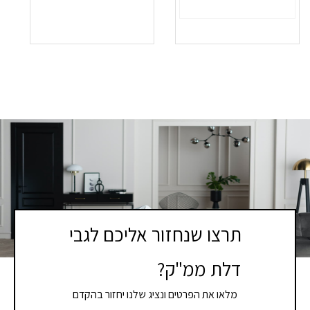
תרצו שנחזור אליכם לגבי
דלת ממ"ק?
מלאו את הפרטים ונציג שלנו יחזור בהקדם