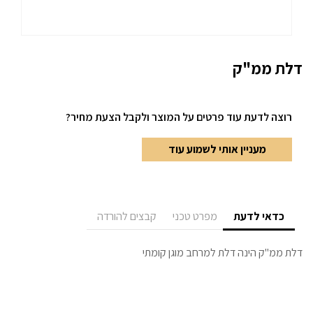
דלת ממ"ק
רוצה לדעת עוד פרטים
על המוצר ולקבל הצעת מחיר?
מעניין אותי לשמוע עוד
כדאי לדעת
מפרט טכני
קבצים להורדה
דלת ממ"ק הינה דלת למרחב מוגן קומתי