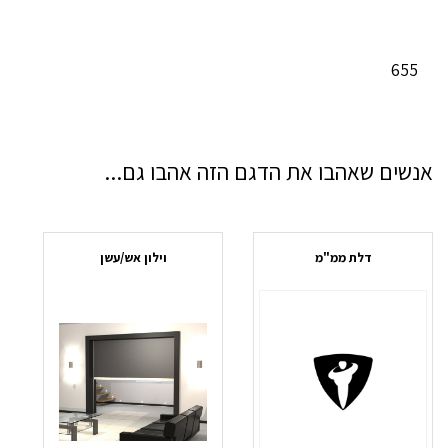
655
אנשים שאהבו את הדגם הזה אהבו גם...
דלת ממ"מ
וילון אש/עשן