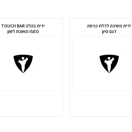
ידית משיכה לדלת כניסה
ידית בהלה TOUCH BAR
דגם סיון
ISEO מושכת לשון