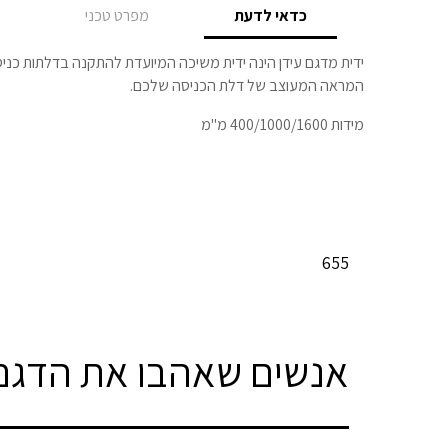
כדאי לדעת
מפרט טכני
ידית מדגם עידן הינה ידית משיכה המיועדת להתקנה בדלתות כני
המראה המעוצב של דלת הכניסה שלכם.
מידות 400/1000/1600 מ"מ
655
אנשים שאהבו את הדגם 