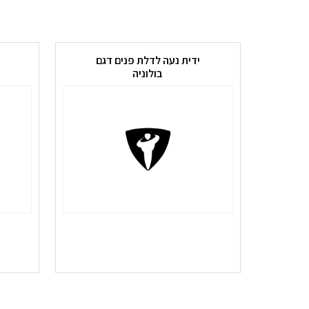
ידית נעה לדלת פנים דגם
בולוניה