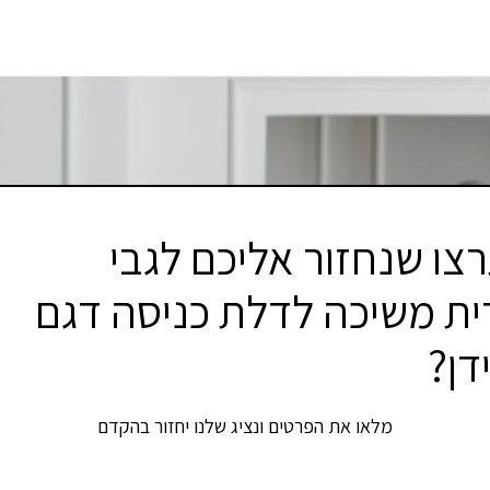
צו שנחזור אליכם לגבי
ית משיכה לדלת כניסה דגם
דן?
מלאו את הפרטים ונציג שלנו יחזור בהקדם