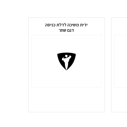
ידית משיכה לדלת כניסה
דגם שחר