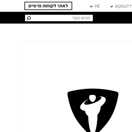
לאתר לקוחות פרטיים
ח לעסקים
HE
חיפוש: