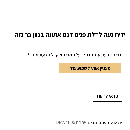
ידית נעה לדלת פנים דגם אתונה בגוון ברונזה
רוצה לדעת עוד פרטים
על המוצר ולקבל הצעת מחיר?
מעניין אותי לשמוע עוד
כדאי לדעת
אתונה
DMA71.06
ידית לדלת פנים מדגם