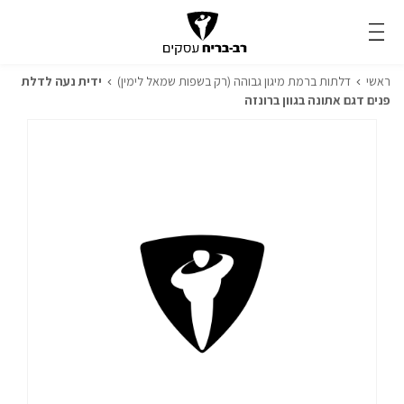
ראשי
דלתות ברמת מיגון גבוהה (רק בשפות שמאל לימין)
ידית נעה לדלת
פנים דגם אתונה בגוון ברונזה