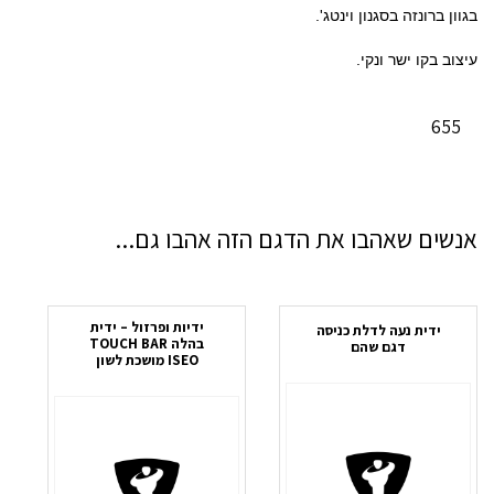
בגוון ברונזה בסגנון וינטג'.
עיצוב בקו ישר ונקי.
655
אנשים שאהבו את הדגם הזה אהבו גם...
ידיות ופרזול – ידית
ידית נעה לדלת כניסה
בהלה TOUCH BAR
דגם שהם
ISEO מושכת לשון