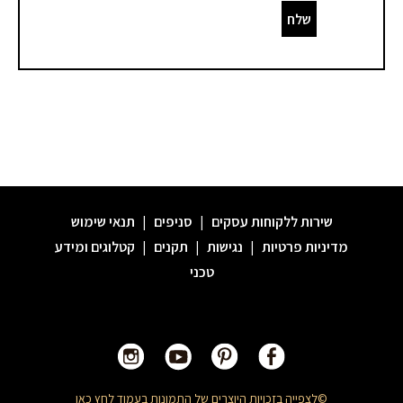
שלח
שירות ללקוחות עסקים
|
סניפים
|
תנאי שימוש
מדיניות פרטיות
|
נגישות
|
תקנים
|
קטלוגים ומידע
טכני
©לצפייה בזכויות היוצרים של התמונות בעמוד
לחץ כאן