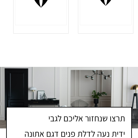
תרצו שנחזור אליכם לגבי
ידית נעה לדלת פנים דגם אתונה