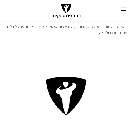
ראשי
דלתות ברמת מיגון גבוהה (רק בשפות שמאל לימין)
ידית נעה לדלת
פנים דגם בולוניה