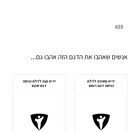
655
אנשים שאהבו את הדגם הזה אהבו גם...
ידית משיכה לדלת
ידית נעה לדלת כניסה
כניסה דגם רותם
דגם שהם