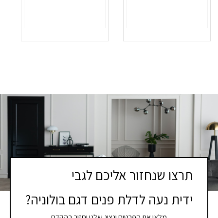
תרצו שנחזור אליכם לגבי
ידית נעה לדלת פנים דגם בולוניה?
מלאו את הפרטים ונציג שלנו יחזור בהקדם