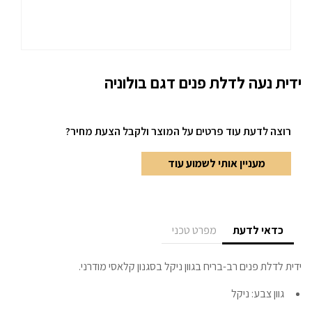
ידית נעה לדלת פנים דגם בולוניה
רוצה לדעת עוד פרטים
על המוצר ולקבל הצעת מחיר?
מעניין אותי לשמוע עוד
כדאי לדעת
מפרט טכני
ידית לדלת פנים רב-בריח בגוון ניקל בסגנון קלאסי מודרני.
גוון צבע: ניקל