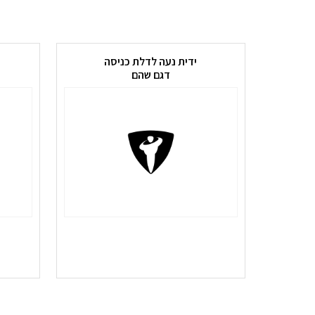
ידית נעה לדלת כניסה
דגם שהם