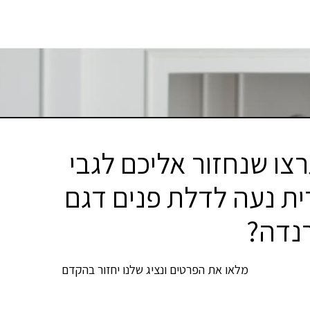
צו שנחזור אליכם לגבי
ית נעה לדלת פנים דגם
נדה?
מלאו את הפרטים ונציג שלנו יחזור בהקדם