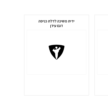
ידית משיכה לדלת כניסה
דגם עידן