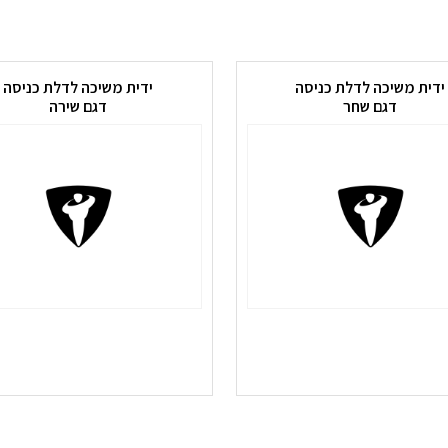
ידית משיכה לדלת כניסה
ידית משיכה לדלת כניסה
דגם שחר
דגם שירה