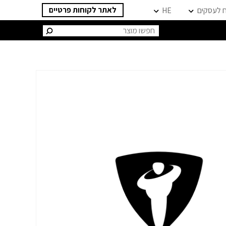
לאתר לקוחות פרטיים
ח לעסקים
HE
חיפוש: