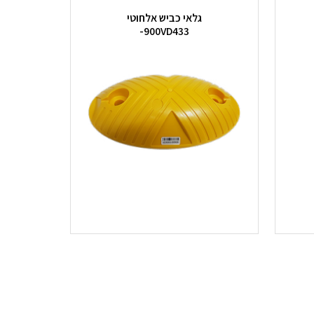
גלאי כביש אלחוטי
900VD433-