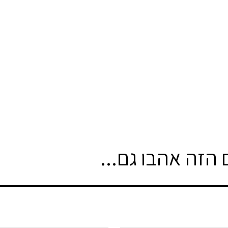
הזה אהבו גם...