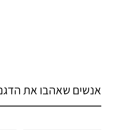
אנשים שאהבו את הדגם 