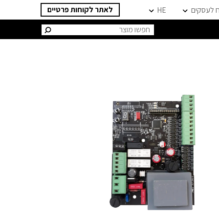
לאתר לקוחות פרטיים
ח לעסקים
HE
חיפוש: