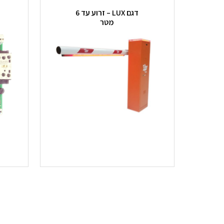
דגם LUX – זרוע עד 6
מטר