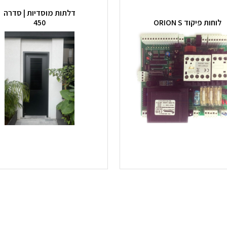
דלתות מוסדיות | סדרה
לוחות פיקוד ORION S
450