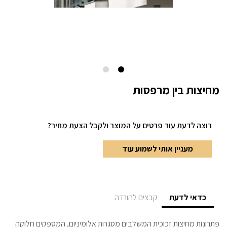
מחיצות בין מרפסות
רוצה לדעת עוד פרטים
על המוצר ולקבל הצעת מחיר?
מעניין אותי לשמוע עוד
כדאי לדעת
קבצים להורדה
פתרונות מחיצות זכוכית המשלבים מסגרות אלומיניום, המספקים חלוקה