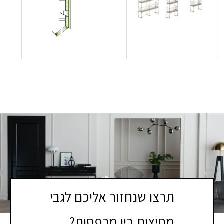
תרצו שנחזור אליכם לגבי
מחיצות בין מרפסות?