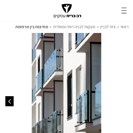
ראשי
ציוד לבניין
מעקות לבניה רוויה ומוסדית
מחיצות בין מרפסות