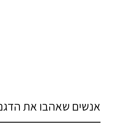
אנשים שאהבו את הדגם 