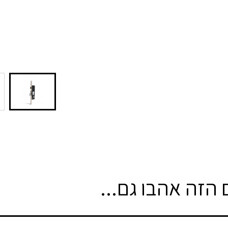
הזה אהבו גם...