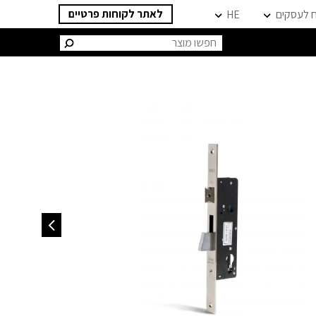
לאתר לקוחות פרטיים
ח לעסקים
HE
חיפוש: