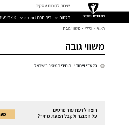
שירות לקוחות עסקים
דלתות
בית חכם smart
מוצרי נעיל
ראשי
כללי
משווי גובה
משווי גובה
בלעדי וייחודי
- היחידי המיוצר בישראל
רוצה לדעת עוד פרטים
מעני
על המוצר ולקבל הצעת מחיר?