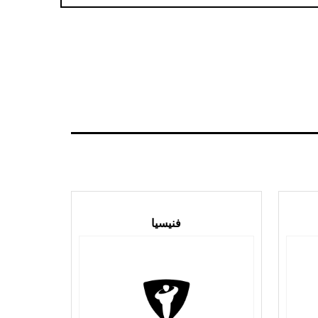
فنيسيا