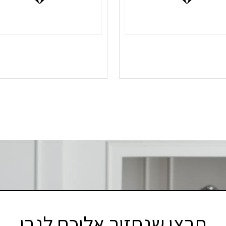
תרצו שנחזור אליכם לגבי