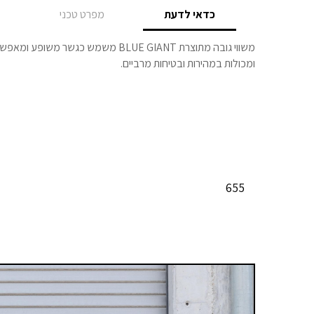
כדאי לדעת
מפרט טכני
משווי גובה מתוצרת BLUE GIANT משמש כגשר
ומכולות במהירות ובטיחות מרביים.
655