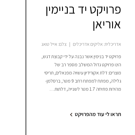
פרויקט יד בניימין
אוריאן
אדריכלית:
אליקים אדריכלים
|
צלם:
אייל טואג
פרויקט יד בנימין אשר נבנה על ידי קבוצת דגש,
הינו פרויקט גדול המשלב מספר רב של
מוצרים: דלת אקורידיון עשויה מפנאלים, תריסי
גלילה, מפתח למפתח רחב 9 מטר, ברסלמן-
מהירות פתיחה 1.7 מטר לשנייה, דלתות…
תראו לי עוד מהפרויקט