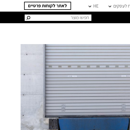
לאתר לקוחות פרטיים
ח לעסקים
HE
חיפוש: