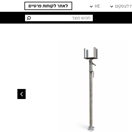
לאתר לקוחות פרטיים
ח לעסקים
HE
חיפוש: