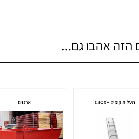
הזה אהבו גם...
תעלות קוצים – CBOX
ארגזים