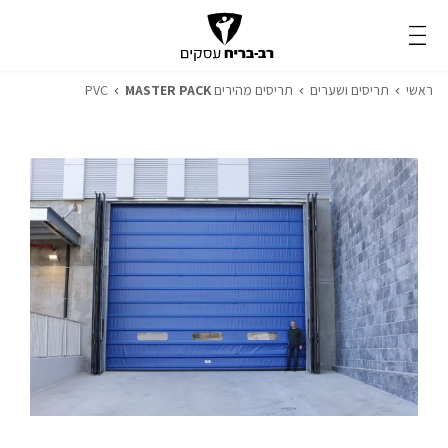
ראשי
תריסים ושערים
תריסים מהירים PVC
MASTER PACK