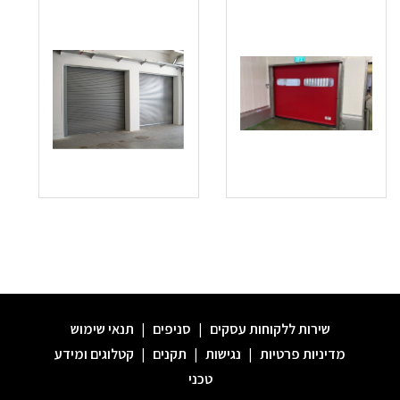
שירות ללקוחות עסקים
|
סניפים
|
תנאי שימוש
מדיניות פרטיות
|
נגישות
|
תקנים
|
קטלוגים ומידע
טכני