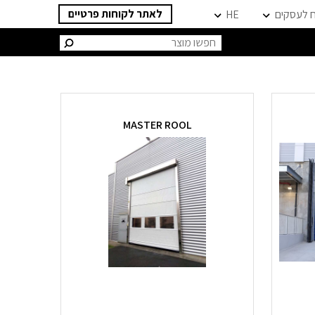
לאתר לקוחות פרטיים
ח לעסקים
HE
חיפוש:
MASTER ROOL