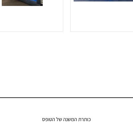
כותרת המשנה של הטופס