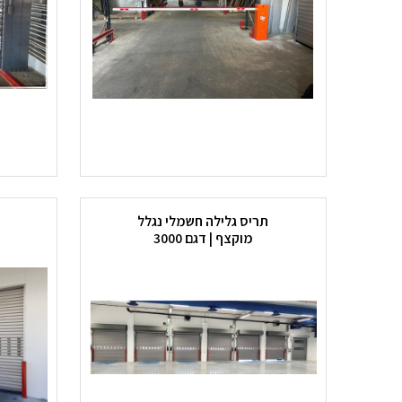
תריס גלילה חשמלי נגלל
מוקצף | דגם 3000