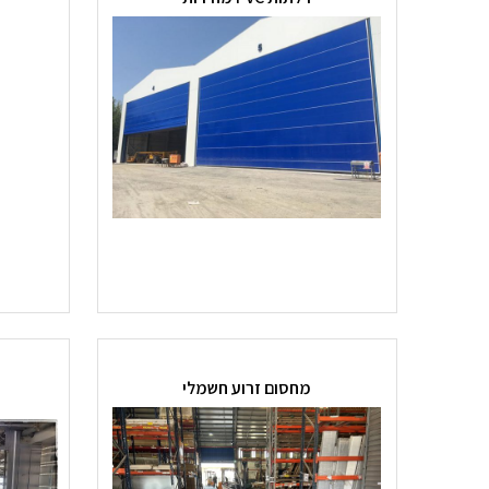
מחסום זרוע חשמלי