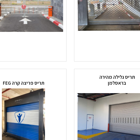
תריס גלילה מהירה
בראסלמן
תריס פריצה קרה FEG