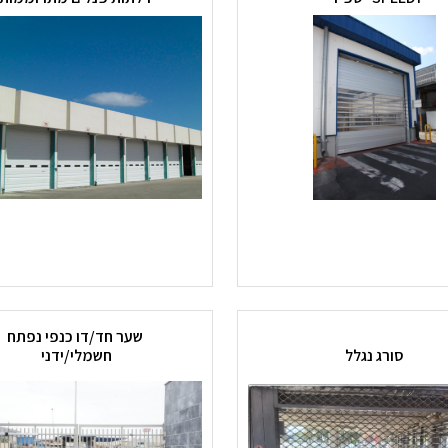
שער חד/דו כנפי נפתח
סורג נגלל
חשמלי/ידני