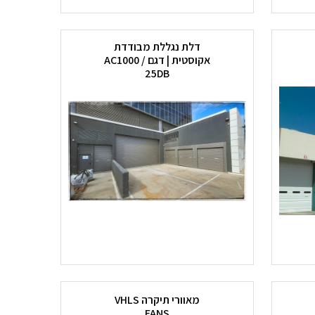
דלת נגללת מבודדת
אקוסטית | דגם AC1000 /
25DB
מאוורי תיקרה VHLS
FANS