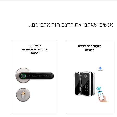
אנשים שאהבו את הדגם הזה אהבו גם...
ידית קוד
מנעול חכם לדלת
אלקטרו-ביומטרית
זכוכית
חכמה