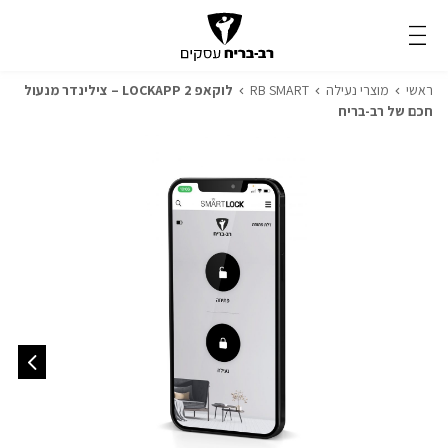
ראשי
מוצרי נעילה
RB SMART
לוקאפ 2 LOCKAPP – צילינדר מנעול
חכם של רב-בריח