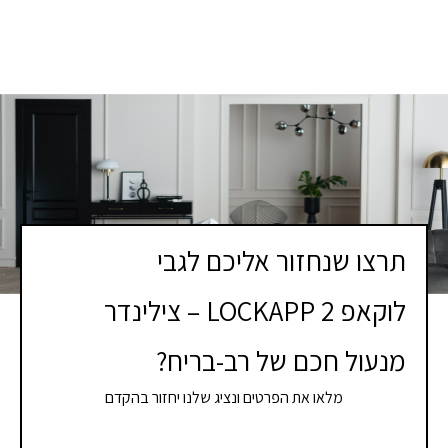
תרצו שנחזור אליכם לגבי
לוקאפ 2 LOCKAPP – צילינדר
מנעול חכם של רב-בריח?
מלאו את הפרטים ונציג שלנו יחזור בהקדם