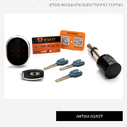
הצילינדר הדיגיטלי החכם שלנו וגם הוא ממליץ.
לכתבה המלאה