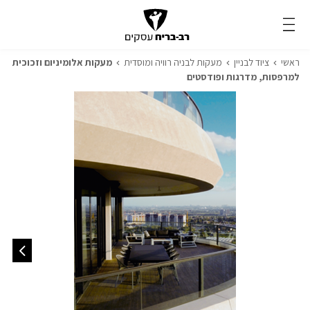
ראשי
ציוד לבניין
מעקות לבניה רוויה ומוסדית
מעקות אלומיניום וזכוכית
למרפסות, מדרגות ופודסטים