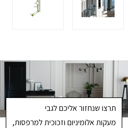
תרצו שנחזור אליכם לגבי
מעקות אלומיניום וזכוכית למרפסות,