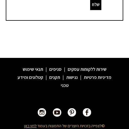
שלח
שירות ללקוחות עסקים
|
סניפים
|
תנאי שימוש
מדיניות פרטיות
|
נגישות
|
תקנים
|
קטלוגים ומידע
טכני
©לצפייה בזכויות היוצרים של התמונות בעמוד
לחץ כאן