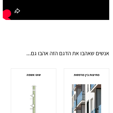
אנשים שאהבו את הדגם הזה אהבו גם...
מחיצות בין מרפסות
שוט אשפה