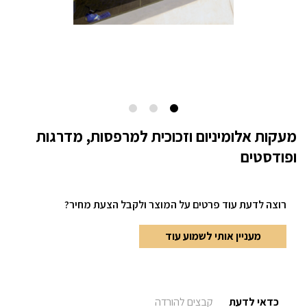
מעקות אלומיניום וזכוכית למרפסות, מדרגות
ופודסטים
רוצה לדעת עוד פרטים
על המוצר ולקבל הצעת מחיר?
מעניין אותי לשמוע עוד
כדאי לדעת
קבצים להורדה