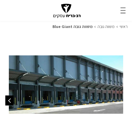
ראשי
משווה גובה
משווה גובה Blue Giant