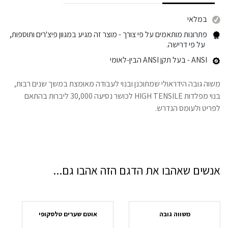
במלאי
פתרונות מותאמים על פי צורך
- מוצר זה מגיע במגוון פיצ'רים ותוספות,
על פי דרישה.
ANSI
- בעל תקן ANSI הבין-לאומי
משוה גובה הידראולי שמתוכנן ובנוי לעבודה מאומצת במשך שנים רבות,
בנוי מפלדות HIGH TENSILE לכושר נסיעה 30,000 ליברות בהתאם
לפריט ולעומס הנדרש.
אנשים שאהבו את הדגם הזה אהבו גם...
משווה גובה
אוטם שערים טלסקופי