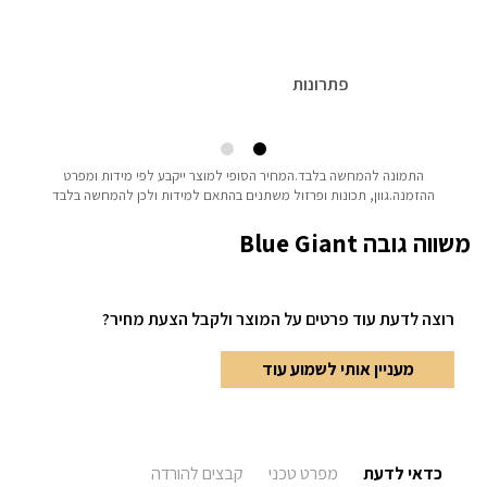
פתרונות
התמונה להמחשה בלבד.המחיר הסופי למוצר ייקבע לפי מידות ומפרט
ההזמנה.גוון, תכונות ופרזול משתנים בהתאם למידות ולכן להמחשה בלבד
משווה גובה Blue Giant
רוצה לדעת עוד פרטים
על המוצר ולקבל הצעת מחיר?
מעניין אותי לשמוע עוד
כדאי לדעת
מפרט טכני
קבצים להורדה